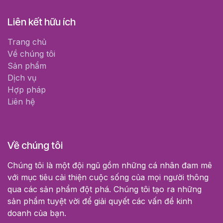
Liên kết hữu ích
Trang chủ
Về chúng tôi
Sản phẩm
Dịch vụ
Hợp pháp
Liên hệ
Về chúng tôi
Chúng tôi là một đội ngũ gồm những cá nhân đam mê
với mục tiêu cải thiện cuộc sống của mọi người thông
qua các sản phẩm đột phá. Chúng tôi tạo ra những
sản phẩm tuyệt vời để giải quyết các vấn đề kinh
doanh của bạn.