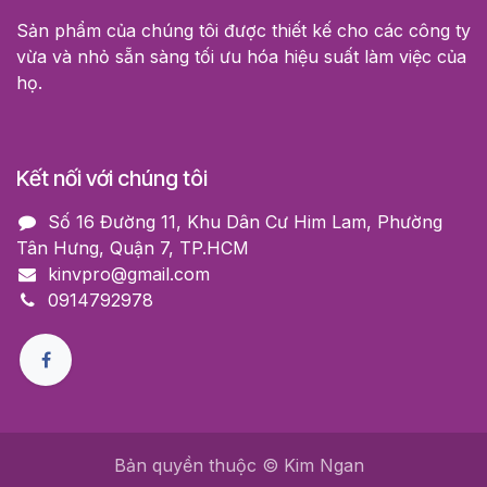
Sản phẩm của chúng tôi được thiết kế cho các công ty
vừa và nhỏ sẵn sàng tối ưu hóa hiệu suất làm việc của
họ.
Kết nối với chúng tôi
Số 16 Đường 11, Khu Dân Cư Him Lam, Phường
Tân Hưng, Quận 7, TP.HCM
kinvpro@gmail.com
0914792978
Bản quyền thuộc © Kim Ngan